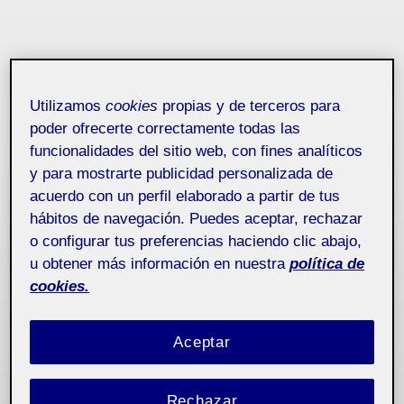
Utilizamos
cookies
propias y de terceros para
poder ofrecerte correctamente todas las
funcionalidades del sitio web, con fines analíticos
y para mostrarte publicidad personalizada de
acuerdo con un perfil elaborado a partir de tus
hábitos de navegación. Puedes aceptar, rechazar
o configurar tus preferencias haciendo clic abajo,
u obtener más información en nuestra
política de
cookies.
Aceptar
Rechazar