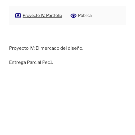
Proyecto IV. Portfolio
Pública
Proyecto IV: El mercado del diseño.
Entrega Parcial Pec1.