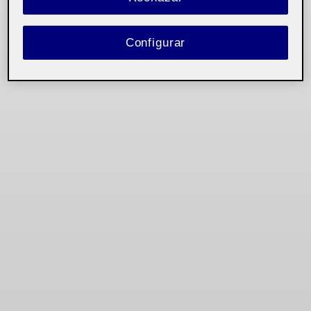
Configurar